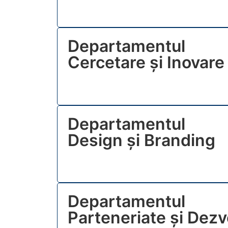
Departamentul
Cercetare și Inovare
Departamentul
Design și Branding
Departamentul
Parteneriate și Dezv