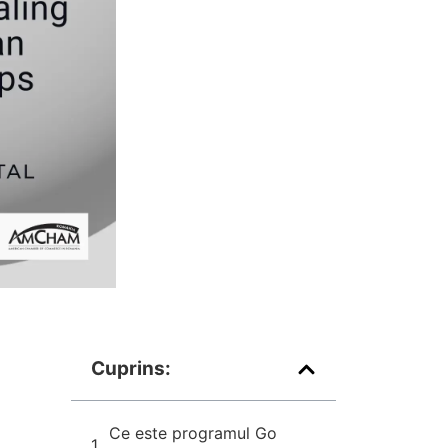
Cuprins:
Ce este programul Go