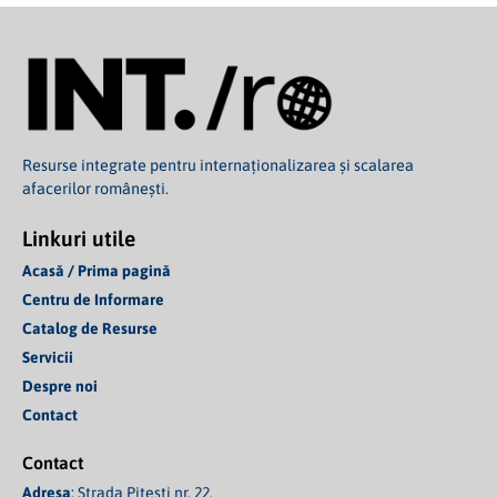
Resurse integrate pentru internaționalizarea și scalarea
afacerilor românești.
Linkuri utile
Acasă / Prima pagină
Centru de Informare
Catalog de Resurse
Servicii
Despre noi
Contact
Contact
Adresa
: Strada Pitești nr. 22,