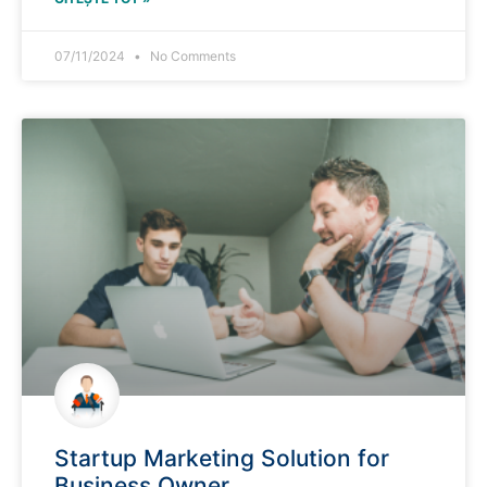
07/11/2024
No Comments
Startup Marketing Solution for
Business Owner