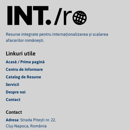
Resurse integrate pentru internaționalizarea și scalarea
afacerilor românești.
Linkuri utile
Acasă / Prima pagină
Centru de Informare
Catalog de Resurse
Servicii
Despre noi
Contact
Contact
Adresa
: Strada Pitești nr. 22,
Cluj-Napoca, România