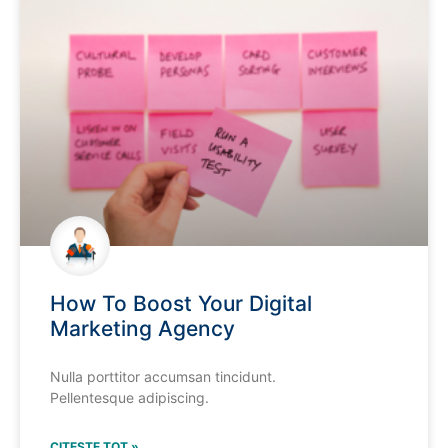
How To Boost Your Digital
Marketing Agency
Nulla porttitor accumsan tincidunt.
Pellentesque adipiscing.
CITEȘTE TOT »