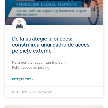
De la strategie la succes:
construirea unui cadru de acces
pe piețe externe
Nulla porttitor accumsan tincidunt.
Pellentesque adipiscing.
CITEȘTE TOT »
07/11/2024
No Comments