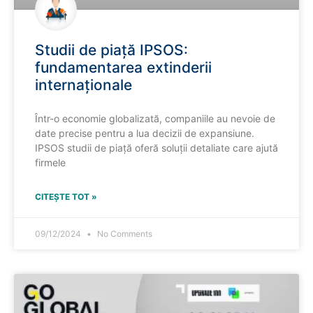
Studii de piață IPSOS:
fundamentarea extinderii
internaționale
Într-o economie globalizată, companiile au nevoie de
date precise pentru a lua decizii de expansiune.
IPSOS studii de piață oferă soluții detaliate care ajută
firmele
CITEȘTE TOT »
09/12/2024
No Comments