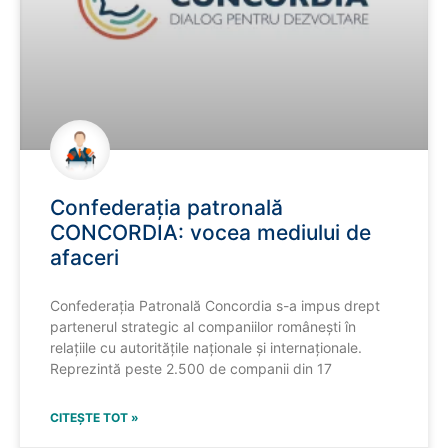
Confederația patronală
CONCORDIA: vocea mediului de
afaceri
Confederația Patronală Concordia s-a impus drept
partenerul strategic al companiilor românești în
relațiile cu autoritățile naționale și internaționale.
Reprezintă peste 2.500 de companii din 17
CITEȘTE TOT »