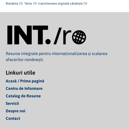
România
(1)
Teilor
(1)
transformare digitală sănătate
(1)
Resurse integrate pentru internaționalizarea și scalarea
afacerilor românești.
Linkuri utile
Acasă / Prima pagină
Centru de Informare
Catalog de Resurse
Servicii
Despre noi
Contact