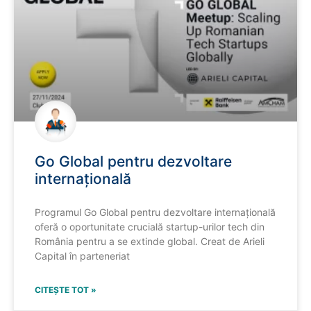
Go Global pentru dezvoltare
internațională
Programul Go Global pentru dezvoltare internațională
oferă o oportunitate crucială startup-urilor tech din
România pentru a se extinde global. Creat de Arieli
Capital în parteneriat
CITEȘTE TOT »