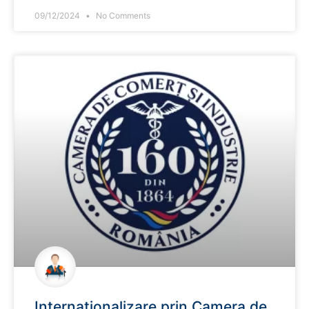
09/12/2024
No Comments
Internaționalizare prin Camera de