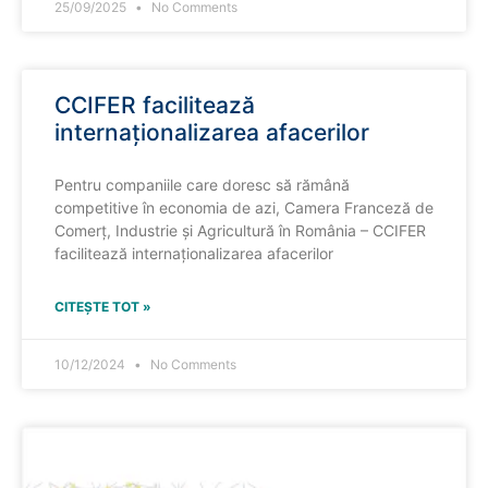
25/09/2025
No Comments
CCIFER facilitează
internaționalizarea afacerilor
Pentru companiile care doresc să rămână
competitive în economia de azi, Camera Franceză de
Comerț, Industrie și Agricultură în România – CCIFER
facilitează internaționalizarea afacerilor
CITEȘTE TOT »
10/12/2024
No Comments